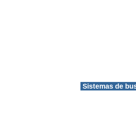
Sistemas de bu