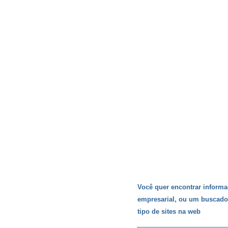
Você quer encontrar informa
empresarial, ou um buscador
tipo de sites na web